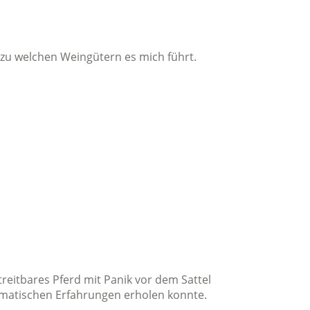
zu welchen Weingütern es mich führt.
reitbares Pferd mit Panik vor dem Sattel
raumatischen Erfahrungen erholen konnte.