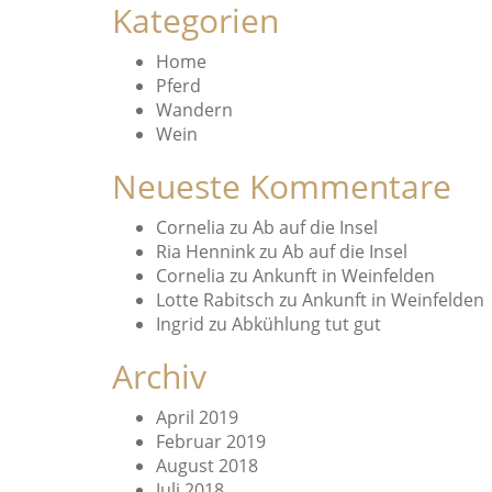
Kategorien
Home
Pferd
Wandern
Wein
Neueste Kommentare
Cornelia
zu
Ab auf die Insel
Ria Hennink
zu
Ab auf die Insel
Cornelia
zu
Ankunft in Weinfelden
Lotte Rabitsch
zu
Ankunft in Weinfelden
Ingrid
zu
Abkühlung tut gut
Archiv
April 2019
Februar 2019
August 2018
Juli 2018