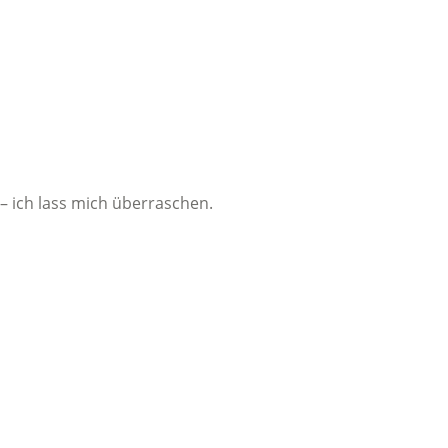
– ich lass mich überraschen.