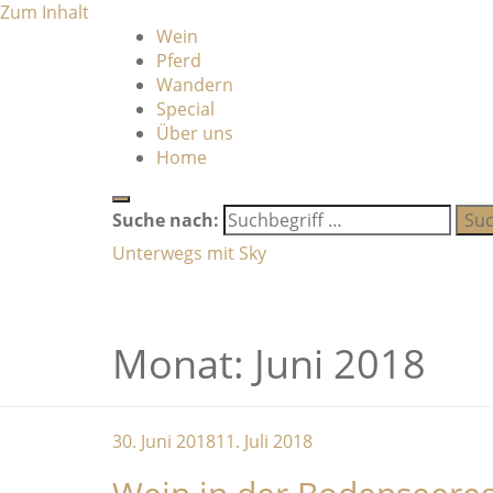
Zum Inhalt
Wein
Pferd
Wandern
Special
Über uns
Home
Suche nach:
Unterwegs mit Sky
Monat: Juni 2018
30. Juni 2018
11. Juli 2018