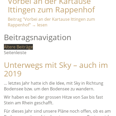
Vorbei an der Kartause
Ittingen zum Rappenhof
Beitrag
"Vorbei an der Kartause Ittingen zum
Rappenhof"
→
lesen
Beitragsnavigation
Ältere Beiträge
Seitenleiste
Unterwegs mit Sky – auch im
2019
… letztes Jahr hatte ich die Idee, mit Sky in Richtung
Bodensee bzw. um den Bodensee zu wandern.
Wir haben es bei der grossen Hitze von Sax bis fast
Stein am Rhein geschafft.
Für dieses Jahr sind unsere Pläne noch offen, ob es am