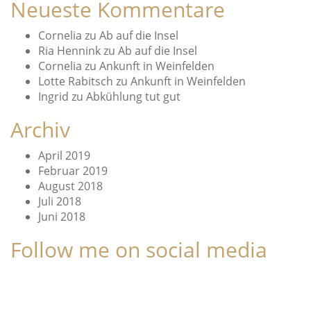
Neueste Kommentare
Cornelia
zu
Ab auf die Insel
Ria Hennink
zu
Ab auf die Insel
Cornelia
zu
Ankunft in Weinfelden
Lotte Rabitsch
zu
Ankunft in Weinfelden
Ingrid
zu
Abkühlung tut gut
Archiv
April 2019
Februar 2019
August 2018
Juli 2018
Juni 2018
Follow me on social media