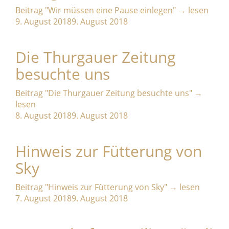
Beitrag
"Wir müssen eine Pause einlegen"
→
lesen
9. August 2018
9. August 2018
Die Thurgauer Zeitung
besuchte uns
Beitrag
"Die Thurgauer Zeitung besuchte uns"
→
lesen
8. August 2018
9. August 2018
Hinweis zur Fütterung von
Sky
Beitrag
"Hinweis zur Fütterung von Sky"
→
lesen
7. August 2018
9. August 2018