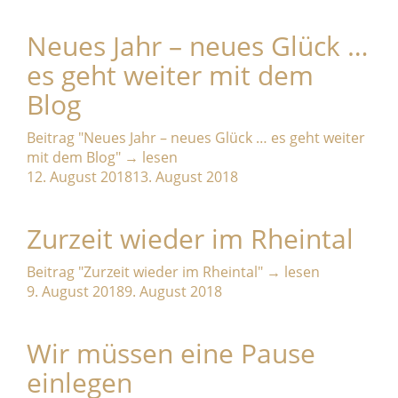
Neues Jahr – neues Glück …
es geht weiter mit dem
Blog
Beitrag
"Neues Jahr – neues Glück … es geht weiter
mit dem Blog"
→
lesen
12. August 2018
13. August 2018
Zurzeit wieder im Rheintal
Beitrag
"Zurzeit wieder im Rheintal"
→
lesen
9. August 2018
9. August 2018
Wir müssen eine Pause
einlegen